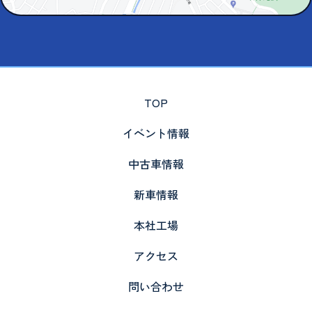
TOP
イベント情報
中古車情報
新車情報
本社工場
アクセス
問い合わせ